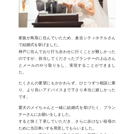
家族が鳥取に住んでいたため、倉吉シティホテルさん
で結婚式を挙げました。
神戸に住んでおり打ち合わせに行くことが難しかった
のですが、担当してくださったプランナーの上山さん
とメールのやり取りをし、実現することができまし
た。
たくさんの要望にもかかわらず、ひとつずつ相談に乗
り、より良いアドバイスまで下さり本当に嬉しかった
です。
愛犬のメイちゃんと一緒に結婚式を挙げたく、プラン
ナーさんにお願いをしました。
すると快く了承していただき、さらに歩けない祖母の
ために当日車いすを用意してもらいました。