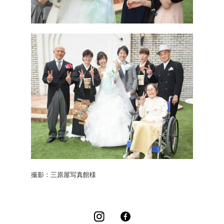
撮影：三原屋写真館様