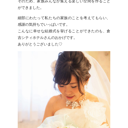
そのため、家族みんなが集える楽しい空間を作ること
ができました。
細部にわたって私たちの家族のことを考えてもらい、
感謝の気持ちでいっぱいです。
こんなに幸せな結婚式を挙げることができたのも、倉
吉シティホテルさんのおかげです。
ありがとうございました♡