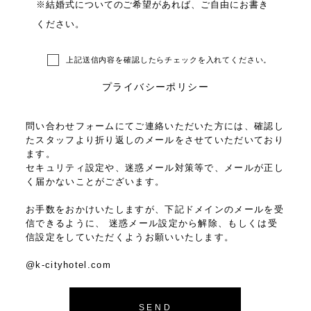
※結婚式についてのご希望があれば、ご自由にお書き
ください。
上記送信内容を確認したらチェックを入れてください。
プライバシーポリシー
問い合わせフォームにてご連絡いただいた方には、確認し
たスタッフより折り返しのメールをさせていただいており
ます。
セキュリティ設定や、迷惑メール対策等で、メールが正し
く届かないことがございます。
お手数をおかけいたしますが、下記ドメインのメールを受
信できるように、 迷惑メール設定から解除、もしくは受
信設定をしていただくようお願いいたします。
@k-cityhotel.com
SEND