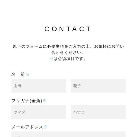
CONTACT
以下のフォームに必要事項をご入力の上、お気軽にお問い
合わせください。
※
は必須項目です。
名 前
※
フリガナ(全角)
※
メールアドレス
※