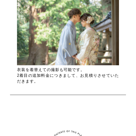
衣装を着替えての撮影も可能です。
2着目の追加料金につきまして、お見積りさせていた
だきます。