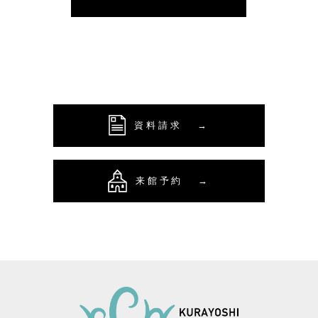
資料請求
→
来館予約
→