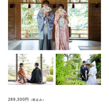
289,300円
（税込み）