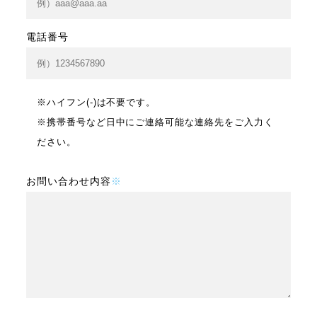
電話番号
※ハイフン(-)は不要です。
※携帯番号など日中にご連絡可能な連絡先をご入力く
ださい。
お問い合わせ内容
※