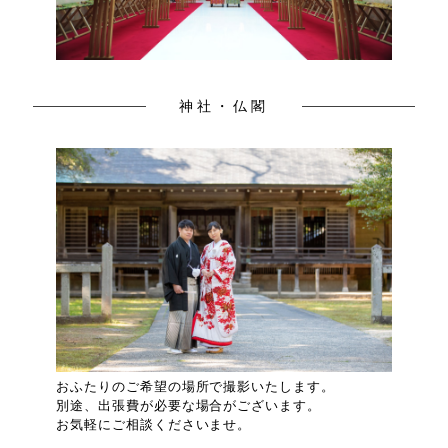
神社・仏閣
おふたりのご希望の場所で撮影いたします。
別途、出張費が必要な場合がございます。
お気軽にご相談くださいませ。