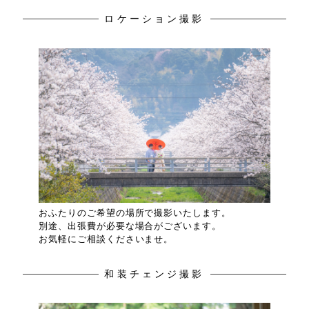
ロケーション撮影
おふたりのご希望の場所で撮影いたします。
別途、出張費が必要な場合がございます。
お気軽にご相談くださいませ。
和装チェンジ撮影