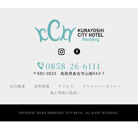
0858-26-6111
〒682-0023 鳥取県倉吉市山根543-7
会社概要
採用情報
アクセス
プライバシーポリシー
個人情報の取扱い
COPYRIGHT ©2019 KURAYOSHI CITY HOTEL. ALL RIGHT RESERVED.