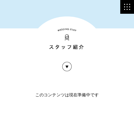
このコンテンツは現在準備中です