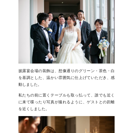
披露宴会場の装飾は、想像通りのグリーン・茶色・白
を基調とした、温かい雰囲気に仕上げていただき、感
動しました。
私たちの前に置くテーブルも取っ払って、誰でも近く
に来て喋ったり写真が撮れるように、ゲストとの距離
を近くしました。