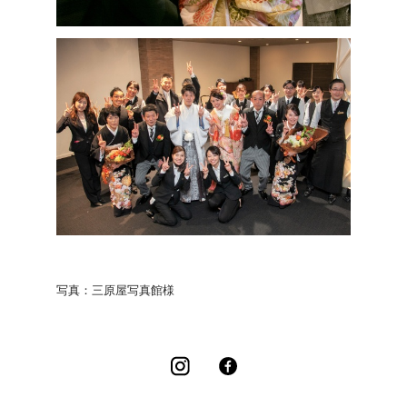
写真：三原屋写真館様