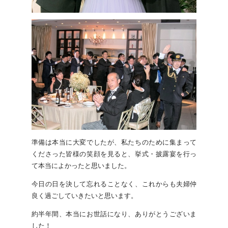
準備は本当に大変でしたが、私たちのために集まって
くださった皆様の笑顔を見ると、挙式・披露宴を行っ
て本当によかったと思いました。
今日の日を決して忘れることなく、これからも夫婦仲
良く過ごしていきたいと思います。
約半年間、本当にお世話になり、ありがとうございま
した！