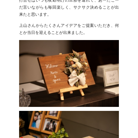
打合せはいつも夜勤明けの旦那を連れて、あーだこー
だ言いながらも毎回楽しく、サクサク決めることが出
来たと思います。
上山さんからたくさんアイデアをご提案いただき、何
とか当日を迎えることが出来ました。