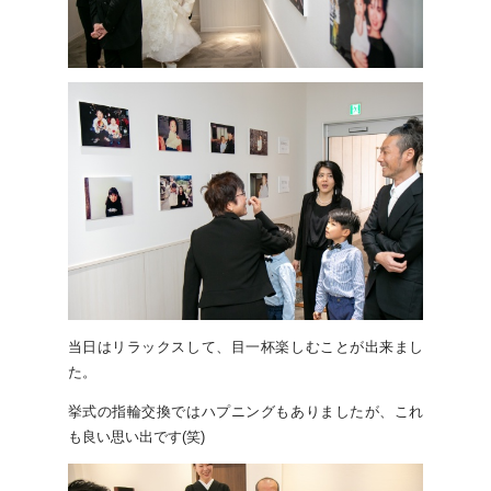
当日はリラックスして、目一杯楽しむことが出来まし
た。
挙式の指輪交換ではハプニングもありましたが、これ
も良い思い出です
(
笑
)