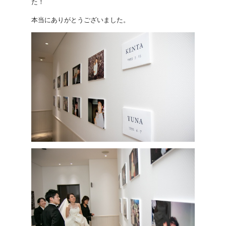
た！
本当にありがとうございました。