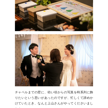
チャペルまでの壁に、幼い頃からの写真を時系列に飾
りたいという思いがあったのですが、忙しくて諦めか
けていたとき、なんと上山さんがやってくださいまし