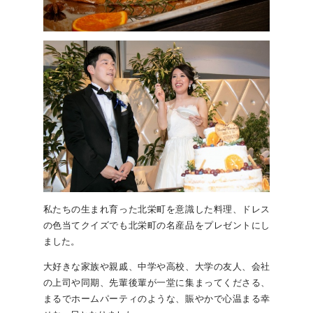
私たちの生まれ育った北栄町を意識した料理、ドレス
の色当てクイズでも北栄町の名産品をプレゼントにし
ました。
大好きな家族や親戚、中学や高校、大学の友人、会社
の上司や同期、先輩後輩が一堂に集まってくださる、
まるでホームパーティのような、賑やかで心温まる幸