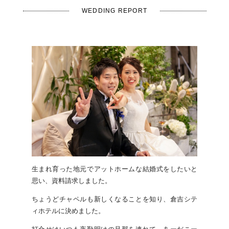
WEDDING REPORT
生まれ育った地元でアットホームな結婚式をしたいと
思い、資料請求しました。
ちょうどチャペルも新しくなることを知り、倉吉シテ
ィホテルに決めました。