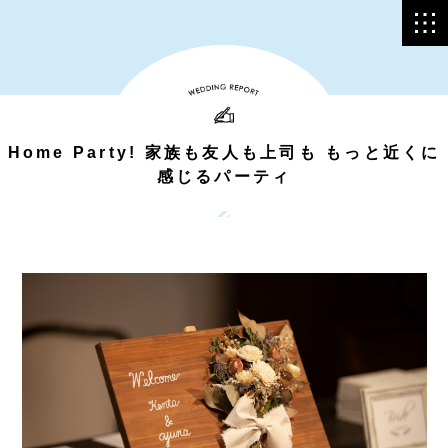
Home Party! 家族も友人も上司も もっと近くに
感じるパーティ